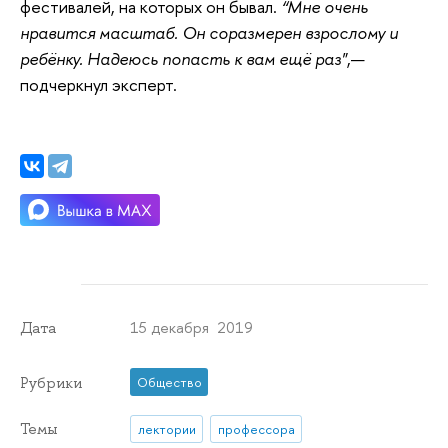
фестивалей, на которых он бывал.
“Мне очень
нравится масштаб. Он соразмерен взрослому и
ребёнку. Надеюсь попасть к вам ещё раз"
,—
подчеркнул эксперт.
15 декабря 2019
Дата
Рубрики
Общество
Темы
лектории
профессора