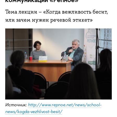
Тема лекции – «Когда вежливость бесит,
или зачем нужен речевой этикет»
Источник:
http://www.repnoe.net/news/school-
news/kogda-vezhlivost-besit/