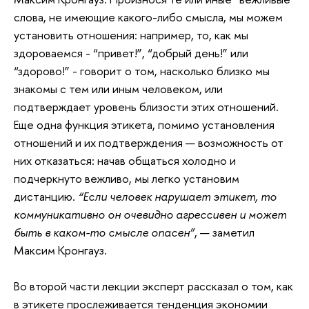
слова, не имеющие какого-либо смысла, мы можем
установить отношения: например, то, как мы
здороваемся - “привет!”, “добрый день!” или
“здорово!” - говорит о том, насколько близко мы
знакомы с тем или иным человеком, или
подтверждает уровень близости этих отношений.
Еще одна функция этикета, помимо установления
отношений и их подтверждения — возможность от
них отказаться: начав общаться холодно и
подчеркнуто вежливо, мы легко установим
дистанцию.
“Если человек нарушает этикет, то
коммуникативно он очевидно агрессивен и может
быть в каком-то смысле опасен”
, — заметил
Максим Кронгауз.
Во второй части лекции эксперт рассказал о том, как
в этикете прослеживается тенденция экономии