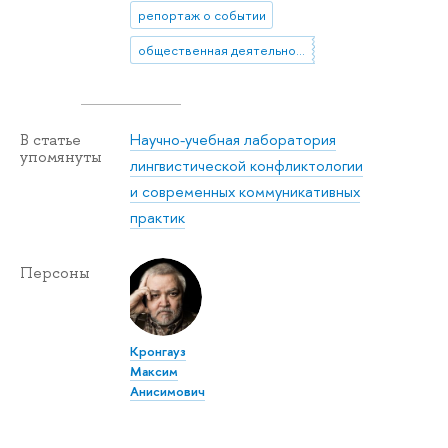
репортаж о событии
общественная деятельность
Научно-учебная лаборатория
В статье
упомянуты
лингвистической конфликтологии
и современных коммуникативных
практик
Персоны
Кронгауз
Максим
Анисимович