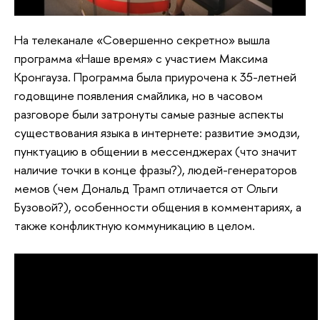
На телеканале «Совершенно секретно» вышла
программа «Наше время» с участием Максима
Кронгауза. Программа была приурочена к 35-летней
годовщине появления смайлика, но в часовом
разговоре были затронуты самые разные аспекты
существования языка в интернете: развитие эмодзи,
пунктуацию в общении в мессенджерах (что значит
наличие точки в конце фразы?), людей-генераторов
мемов (чем Дональд Трамп отличается от Ольги
Бузовой?), особенности общения в комментариях, а
также конфликтную коммуникацию в целом.