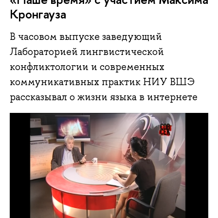
Кронгауза
В часовом выпуске заведующий
Лабораторией лингвистической
конфликтологии и современных
коммуникативных практик НИУ ВШЭ
рассказывал о жизни языка в интернете