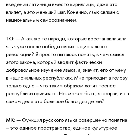
введении латиницы вместо кириллицы, даже это
влияет, а это меньший шаг. Конечно, язык связан с
национальным самосознанием.
ТО:
— А как же те народы, которые восстанавливали
язык уже после победы своих национальных
революций? Я просто пытаюсь понять, в чем смысл
этого закона, который вводит фактически
добровольное изучение языка, а, значит, его отмену
в национальных республиках. Мне приходит в голову
только одно – что таким образом хотят теснее
республики привязать. Но, может быть, я неправ, и на
самом деле это большое благо для детей?
МК:
— Функция русского языка совершенно понятна
– это единое пространство, единое культурное