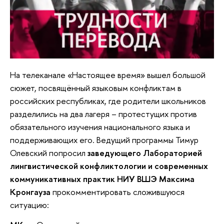
На телеканале «Настоящее время» вышел большой
сюжет, посвящённый языковым конфликтам в
российских республиках, где родители школьников
разделились на два лагеря – протестущих против
обязательного изучения национального языка и
поддерживающих его. Ведущий программы Тимур
Олевский попросил
заведующего Лабораторией
лингвистической конфликтологии и современных
коммуникативных практик НИУ ВШЭ Максима
Кронгауза
прокомментировать сложившуюся
ситуацию: