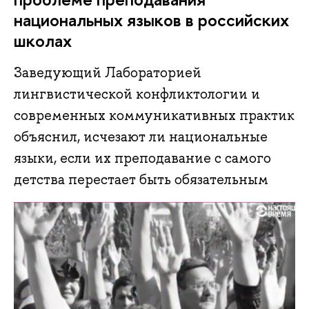
национальных языков в российских
школах
Заведующий Лабораторией
лингвистической конфликтологии и
современных коммуникативных практик
объяснил, исчезают ли национальные
языки, если их преподавание с самого
детства перестает быть обязательным