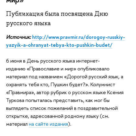
Публикация была посвящена Дню
русского языка
Источник:
http://www.pravmir.ru/dorogoy-russkiy-
yazyik-a-ohranyat-tebya-kto-pushkin-budet/
6 июня в День русского языка интернет-
изданию «Православие и мир» опубликовало
материал под названием «Дорогой русский язык, а
охранять тебя кто, Пушкин будет?». Колумнист
«Правмира», автор рубрик о русском языке Ксения
Туркова попыталась представить, как мог бы
выглядеть список пожеланий в поздравительной
открытке, адресованной родному языку (см.
материал
на сайте издания
).