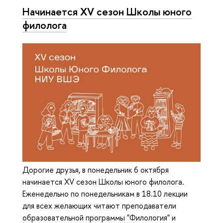
Начинается XV сезон Школы юного
филолога
Дорогие друзья, в понедельник 6 октября
начинается XV сезон Школы юного филолога.
Еженедельно по понедельникам в 18.10 лекции
для всех желающих читают преподаватели
образовательной программы "Филология" и