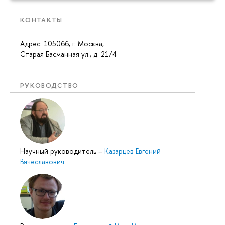
КОНТАКТЫ
Адрес: 105066, г. Москва,
Старая Басманная ул., д. 21/4
РУКОВОДСТВО
Научный руководитель
–
Казарцев Евгений
Вячеславович