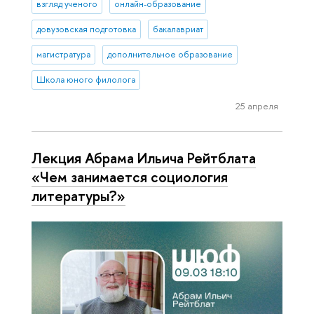
взгляд ученого
онлайн-образование
довузовская подготовка
бакалавриат
магистратура
дополнительное образование
Школа юного филолога
25 апреля
Лекция Абрама Ильича Рейтблата
«Чем занимается социология
литературы?»