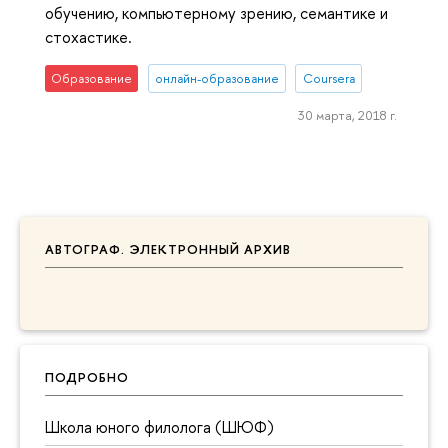
обучению, компьютерному зрению, семантике и
стохастике.
Образование
онлайн-образование
Coursera
30 марта, 2018 г.
АВТОГРАФ. ЭЛЕКТРОННЫЙ АРХИВ
ПОДРОБНО
Школа юного филолога (ШЮФ)