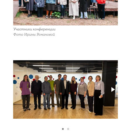
Участники конференции
Фото Ирины Романовой