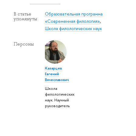
Образовательная программа
В статье
упомянуты
«Современная филология»
,
Школа филологических наук
Персоны
Казарцев
Евгений
Вячеславович
Школа
филологических
наук: Научный
руководитель