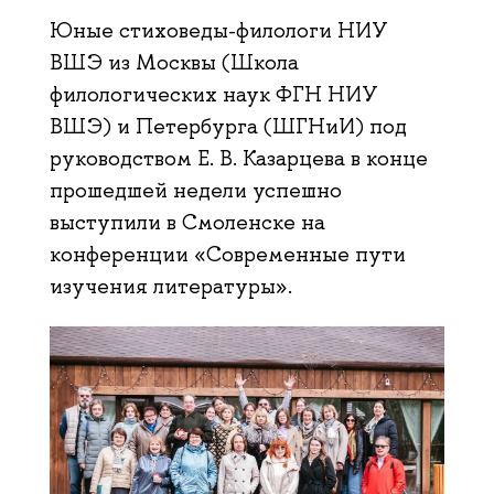
Юные стиховеды-филологи НИУ
ВШЭ из Москвы (Школа
филологических наук ФГН НИУ
ВШЭ) и Петербурга (ШГНиИ) под
руководством Е. В. Казарцева в конце
прошедшей недели успешно
выступили в Смоленске на
конференции «Современные пути
изучения литературы».