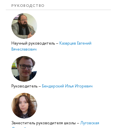
РУКОВОДСТВО
Научный руководитель
–
Казарцев Евгений
Вячеславович
Руководитель
–
Бендерский Илья Игоревич
Заместитель руководителя школы
–
Луговская