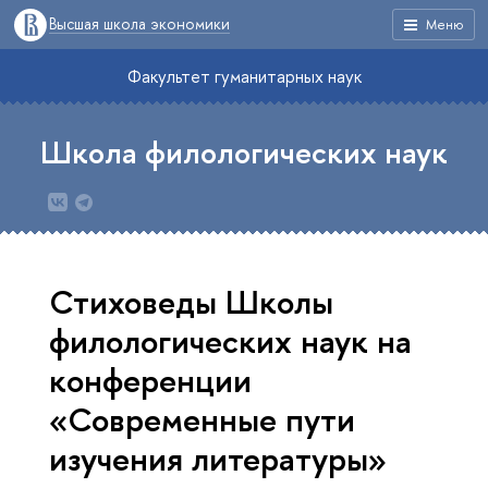
Высшая школа экономики
Меню
Факультет гуманитарных наук
Школа филологических наук
Стиховеды Школы
филологических наук на
конференции
«Современные пути
изучения литературы»