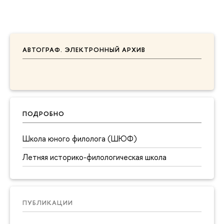
АВТОГРАФ. ЭЛЕКТРОННЫЙ АРХИВ
ПОДРОБНО
Школа юного филолога (ШЮФ)
Летняя историко-филологическая школа
ПУБЛИКАЦИИ