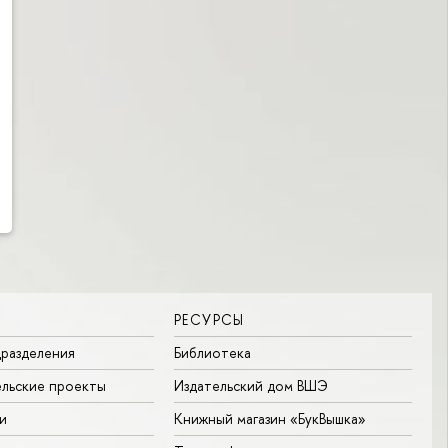
РЕСУРСЫ
разделения
Библиотека
льские проекты
Издательский дом ВШЭ
и
Книжный магазин «БукВышка»