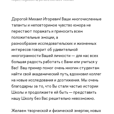
Дорогой Михаил Игоревич! Ваши многочисленные
таланты и неповторимое чувство юмора не
перестают поражать и приносить всем
положительные эмоции, а
разнообразие исследовательских и жизненных
интересов говорит об удивительной
многогранности Вашей личности — для нас всех
большая радость работать с Вами или учиться у
Вас! Ваш пример помог очень многим студентам
найти свой академический путь, вдохновил коллег
на новые исследования и дсотижения. Мы очень
благодарны за то, что Вы стали частью истории
Школы и продолжаете ей быть — представить
нашу Школу без Вас решительно невозможно.
Желаем творческой и физической энергии, новых