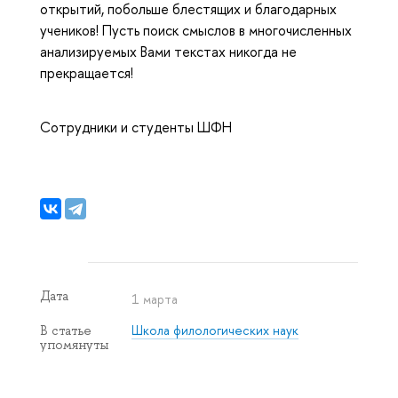
открытий, побольше блестящих и благодарных
учеников! Пусть поиск смыслов в многочисленных
анализируемых Вами текстах никогда не
прекращается!
Сотрудники и студенты ШФН
Дата
1 марта
Школа филологических наук
В статье
упомянуты