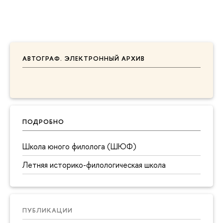
АВТОГРАФ. ЭЛЕКТРОННЫЙ АРХИВ
ПОДРОБНО
Школа юного филолога (ШЮФ)
Летняя историко-филологическая школа
ПУБЛИКАЦИИ