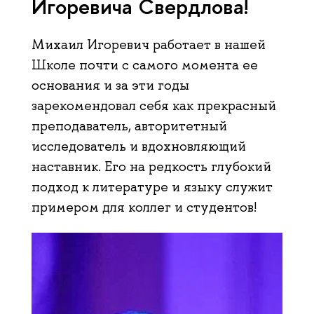
Игоревича Свердлова!
Михаил Игоревич работает в нашей
Школе почти с самого момента ее
основания и за эти годы
зарекомендовал себя как прекрасный
преподаватель, авторитетный
исследователь и вдохновляющий
наставник. Его на редкость глубокий
подход к литературе и языку служит
примером для коллег и студентов!