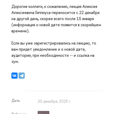
Дорогие коллеги, к сожалению, лекция Алексея
Алексеевича Гиппиуса переносится с 22 декабря
на другой день, скорее всего после 15 января
(информация о новой дате появится в скорейшем
времени).
Если вы уже зарегистрировались на лекцию, то
вам придет уведомление и о новой дате,
аудитории, при необходимости -- и ссылка на
зум.
Дата
20 декабря, 2025 г.