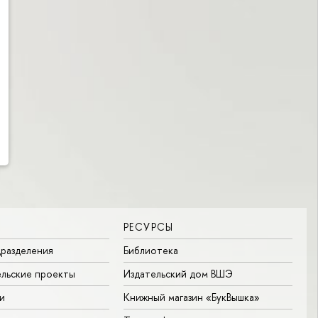
РЕСУРСЫ
разделения
Библиотека
льские проекты
Издательский дом ВШЭ
и
Книжный магазин «БукВышка»