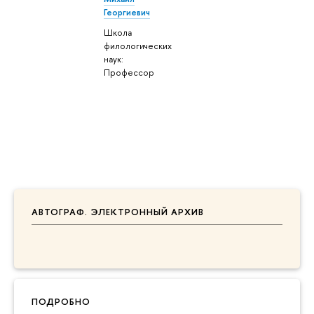
Георгиевич
Школа
филологических
наук:
Профессор
АВТОГРАФ. ЭЛЕКТРОННЫЙ АРХИВ
ПОДРОБНО