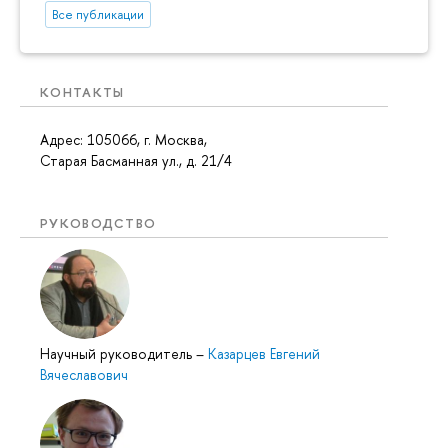
Все публикации
КОНТАКТЫ
Адрес: 105066, г. Москва,
Старая Басманная ул., д. 21/4
РУКОВОДСТВО
Научный руководитель
–
Казарцев Евгений
Вячеславович