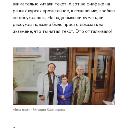
внимательно читали текст. А вот на филфаке на
ранних курсах прочитанное, к сожалению, вообще
не обсуждалось. Не надо было ни думать, ни
рассуждать, важно было просто доказать на
экзамене, что ты читал текст. Это отталкивало!
Alma mater Евгения Казарцева