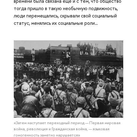
времени была связана еще и с тем, что общество
тогда пришло в такую необычную подвижность,
люди перемещались, скрывали свой социальный
статус, менялись их социальные роли…
«Затем наступает переходный период — Первая мировая
война, революция и Гражданская война, — языковая
гомогенность заметно нарушается»