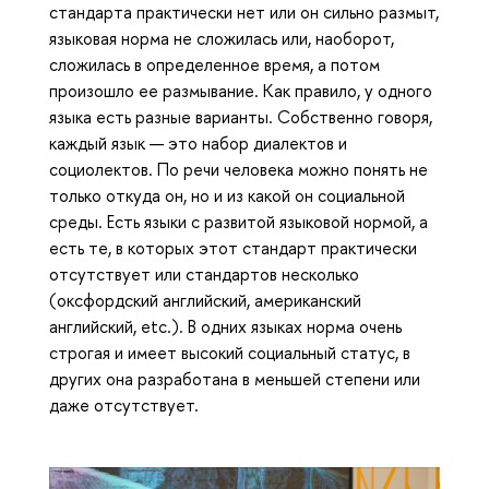
стандарта практически нет или он сильно размыт,
языковая норма не сложилась или, наоборот,
сложилась в определенное время, а потом
произошло ее размывание. Как правило, у одного
языка есть разные варианты. Собственно говоря,
каждый язык — это набор диалектов и
социолектов. По речи человека можно понять не
только откуда он, но и из какой он социальной
среды. Есть языки с развитой языковой нормой, а
есть те, в которых этот стандарт практически
отсутствует или стандартов несколько
(оксфордский английский, американский
английский, etc.). В одних языках норма очень
строгая и имеет высокий социальный статус, в
других она разработана в меньшей степени или
даже отсутствует.