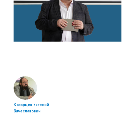
Казарцев Евгений
Вячеславович