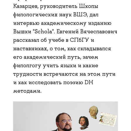
Казарцев, руководитель Школы
филологических наук ВШЭ, дал
интервью академическому изданию
Вышки "Schola". Евгений Вячеславович
рассказал об учебе в СПбГУ и
наставниках, о том, как складывался
его академический путь, зачем
филолгогу учить языки и какие
трудности встречаются на этом пути
и как исследовать поэзию DH
методами.