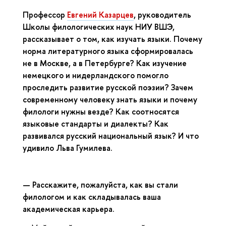
Профессор
Евгений Казарцев
, руководитель
Школы филологических наук НИУ ВШЭ,
рассказывает о том, как изучать языки. Почему
норма литературного языка сформировалась
не в Москве, а в Петербурге? Как изучение
немецкого и нидерландского помогло
проследить развитие русской поэзии? Зачем
современному человеку знать языки и почему
филологи нужны везде? Как соотносятся
языковые стандарты и диалекты? Как
развивался русский национальный язык? И что
удивило Льва Гумилева.
— Расскажите, пожалуйста, как вы стали
филологом и как складывалась ваша
академическая карьера.