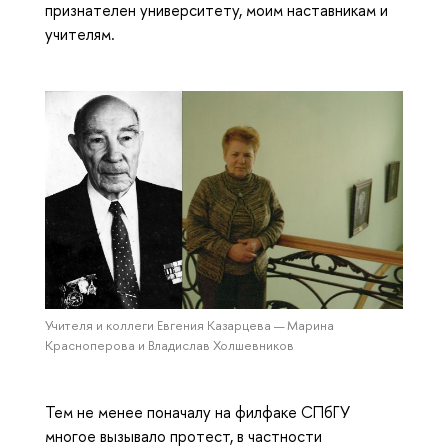
признателен университету, моим наставникам и
учителям.
Учителя и коллеги Евгения Казарцева — Марина
Красноперова и Владислав Холшевников
Тем не менее поначалу на филфаке СПбГУ
многое вызывало протест, в частности