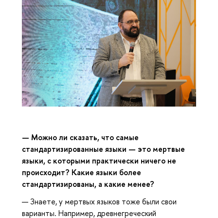
— Можно ли сказать, что самые
стандартизированные языки — это мертвые
языки, с которыми практически ничего не
происходит? Какие языки более
стандартизированы, а какие менее?
— Знаете, у мертвых языков тоже были свои
варианты. Например, древнегреческий