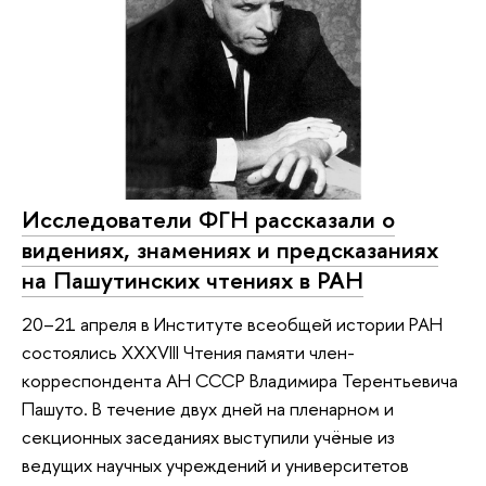
Исследователи ФГН рассказали о
видениях, знамениях и предсказаниях
на Пашутинских чтениях в РАН
20–21 апреля в Институте всеобщей истории РАН
состоялись XXXVIII Чтения памяти член-
корреспондента АН СССР Владимира Терентьевича
Пашуто. В течение двух дней на пленарном и
секционных заседаниях выступили учёные из
ведущих научных учреждений и университетов