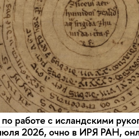
по работе с исландскими рукопи
июля 2026, очно в ИРЯ РАН, онл