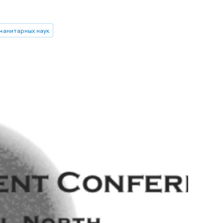
манитарных наук