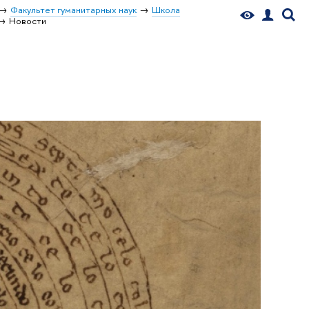
Факультет гуманитарных наук
Школа
Новости