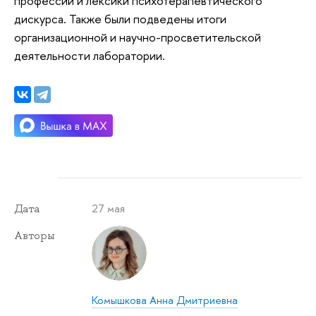
профессий и лексики психотерапевтического
дискурса. Также были подведены итоги
организационной и научно-просветительской
деятельности лаборатории.
27 мая
Дата
Авторы
Комышкова Анна Дмитриевна