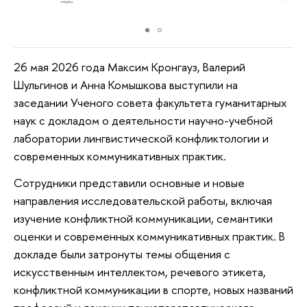
26 мая 2026 года Максим Кронгауз, Валерий
Шульгинов и Анна Комышкова выступили на
заседании Ученого совета факультета гуманитарных
наук с докладом о деятельности научно-учебной
лаборатории лингвистической конфликтологии и
современных коммуникативных практик.
Сотрудники представили основные и новые
направления исследовательской работы, включая
изучение конфликтной коммуникации, семантики
оценки и современных коммуникативных практик. В
докладе были затронуты темы общения с
искусственным интеллектом, речевого этикета,
конфликтной коммуникации в спорте, новых названий