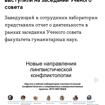
совета
Заведующий и сотрудники лаборатории
представили отчет о деятельности в
рамках заседания Ученого совета
факультета гуманитарных наук.