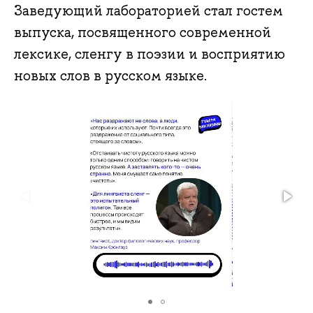
Заведующий лабораторией стал гостем
выпуска, посвященного современной
лексике, сленгу в поэзии и восприятию
новых слов в русском языке.