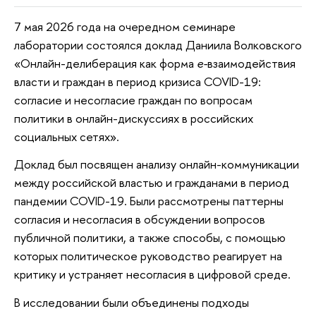
7 мая 2026 года на очередном семинаре
лаборатории состоялся доклад Даниила Волковского
«Онлайн-делиберация как форма
е-
взаимодействия
власти и граждан в период кризиса COVID-19:
согласие и несогласие граждан по вопросам
политики в онлайн-дискуссиях в российских
социальных сетях».
Доклад был посвящен анализу онлайн-коммуникации
между российской властью и гражданами в период
пандемии COVID-19. Были рассмотрены паттерны
согласия и несогласия в обсуждении вопросов
публичной политики, а также способы, с помощью
которых политическое руководство реагирует на
критику и
устраняет несогласия
в цифровой среде.
В исследовании были объединены подходы