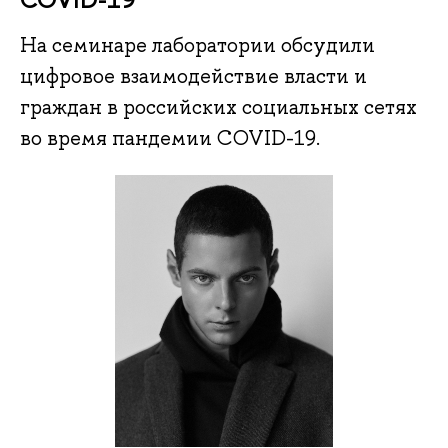
На семинаре лаборатории обсудили
цифровое взаимодействие власти и
граждан в российских социальных сетях
во время пандемии COVID-19.