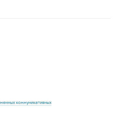
еменных коммуникативных