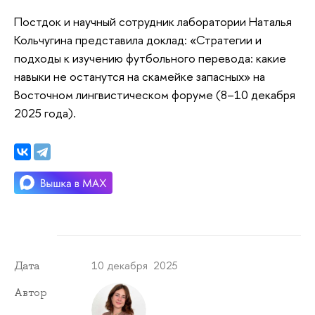
Постдок и научный сотрудник лаборатории Наталья
Кольчугина представила доклад: «Стратегии и
подходы к изучению футбольного перевода: какие
навыки не останутся на скамейке запасных» на
Восточном лингвистическом форуме (8–10 декабря
2025 года).
10 декабря 2025
Дата
Автор