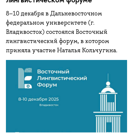
8–10 декабря в Дальневосточном
федеральном университете (г.
Владивосток) состоялся Восточный
лингвистический форум, в котором
приняла участие Наталья Кольчугина.