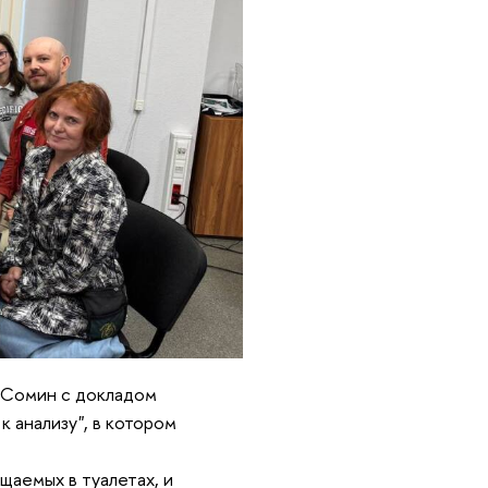
 Сомин с докладом
к анализу", в котором
щаемых в туалетах, и